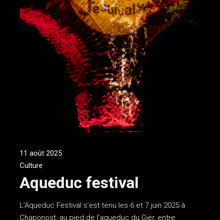
11 août 2025
Culture
Aqueduc festival
L’Aqueduc Festival s’est tenu les 6 et 7 juin 2025 à
Chaponost, au pied de l’aqueduc du Gier, entre