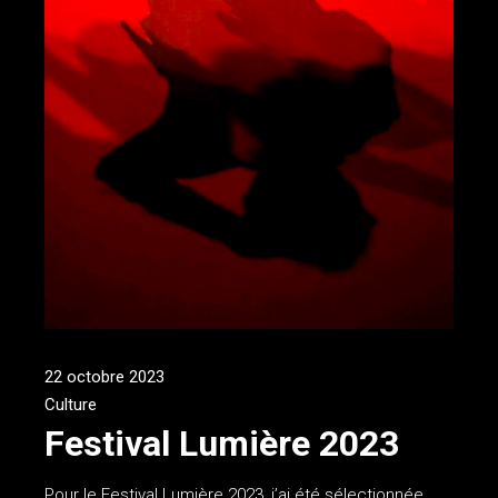
22 octobre 2023
Culture
Festival Lumière 2023
Pour le Festival Lumière 2023, j’ai été sélectionnée