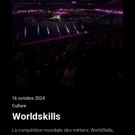
16 octobre 2024
Culture
Worldskills
La compétition mondiale des métiers, WorldSkills,