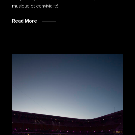
musique et convivialité.
Read More