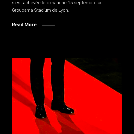
s'est achevée le dimanche 15 septembre au
Groupama Stadium de Lyon.
Read More