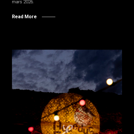
mars 2026.
Read More