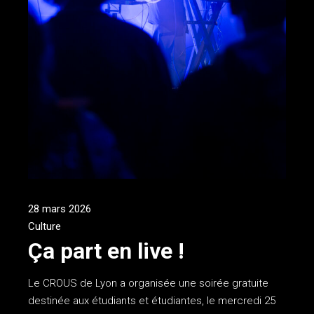
28 mars 2026
Culture
Ça part en live !
Le CROUS de Lyon a organisée une soirée gratuite
destinée aux étudiants et étudiantes, le mercredi 25