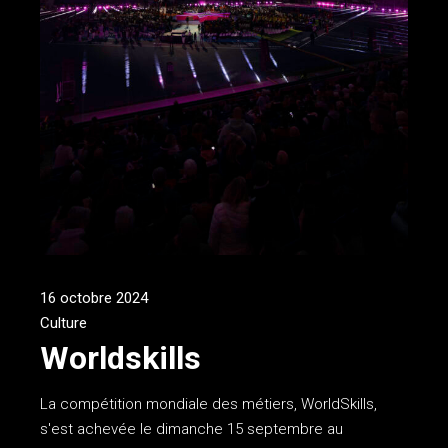
16 octobre 2024
Culture
Worldskills
La compétition mondiale des métiers, WorldSkills,
s'est achevée le dimanche 15 septembre au