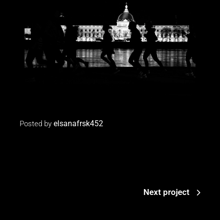
elsanafrsk452
Posted by
Next project