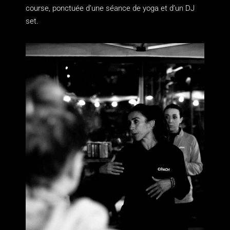
course, ponctuée d’une séance de yoga et d’un DJ
set.