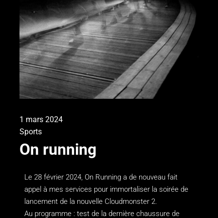
1 mars 2024
Sports
On running
Le 28 février 2024, On Running a de nouveau fait
appel à mes services pour immortaliser la soirée de
lancement de la nouvelle Cloudmonster 2.
Au programme : test de la dernière chaussure de