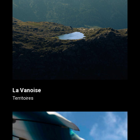
La Vanoise
Territoires