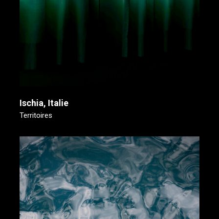
Ischia, Italie
Territoires