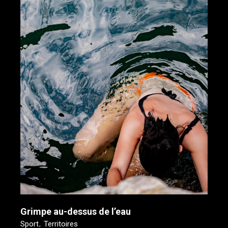
Grimpe au-dessus de l’eau
Sport
Territoires