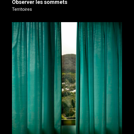
Observer les sommets
Territoires