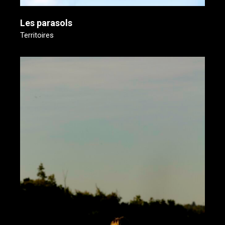
Les parasols
Territoires