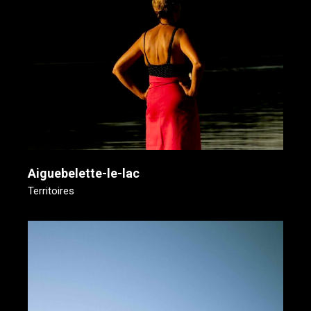
Aiguebelette-le-lac
Territoires